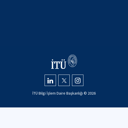
İTÜ Bilgi İşlem Daire Başkanlığı ©
2026